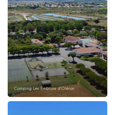
Camping Les Embruns d’Oléron