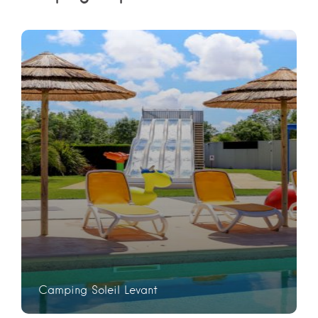
Camping Soleil Levant