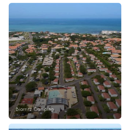
Biarritz Camping