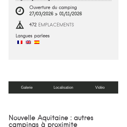
Ouverture du camping
27/03/2026
01/11/2026
472
EMPLACEMENTS
Langues parlées
Galerie
Localisation
Vidéo
Nouvelle Aquitaine : autres
campings à proximité