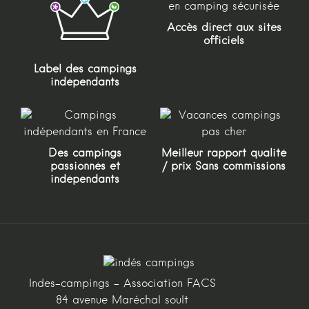
Accès direct aux sites
officiels
Label des campings
indépendants
Des campings
Meilleur rapport qualité
passionnés et
/ prix Sans commissions
indépendants
Indes-campings - Association FACS
84 avenue Maréchal soult