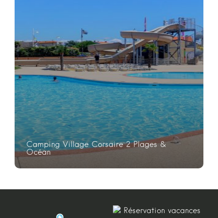
Camping Village Corsaire 2 Plages &
Océan