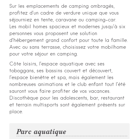
Sur les emplacements de camping ombragés,
profitez d’un cadre de verdure unique que vous
séjourniez en tente, caravane ou camping-car.
Les mobil homes spacieux et modernes jusqu’à six
personnes vous proposent une solution
d’hébergement grand confort pour toute la famille.
Avec ou sans terrasse, choisissez votre mobilhome
pour votre séjour en camping.
Côte loisirs, l’espace aquatique avec ses
toboggans, ses bassins couvert et découvert,
l’espace bienêtre et spa, mais également les
nombreuses animations et le club enfant tout l’été
sauront vous faire profiter de vos vacances.
Discothèque pour les adolescents, bar, restaurant
et terrain multisports sont également présents sur
place.
Parc aquatique