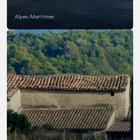
Alpes-Maritimes