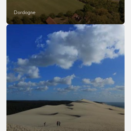
Dordogne