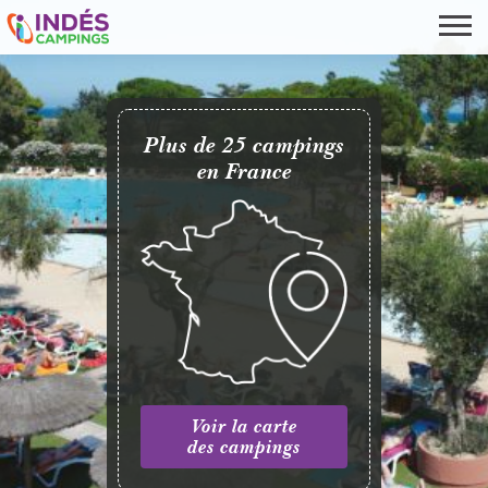
Plus de 25 campings
en France
Voir la carte
des campings