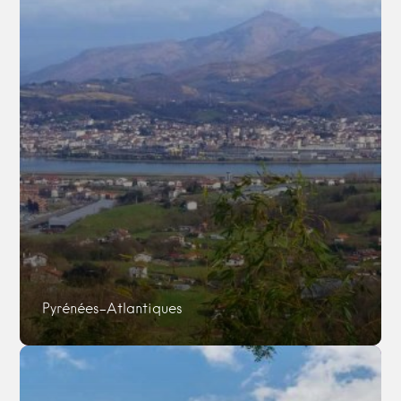
Pyrénées-Atlantiques