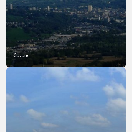
Savoie