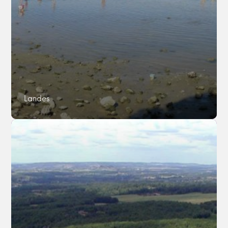
Landes