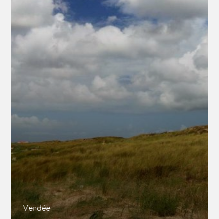
Vendée