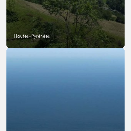
Hautes-Pyrénées