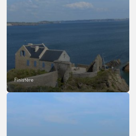
Finistère