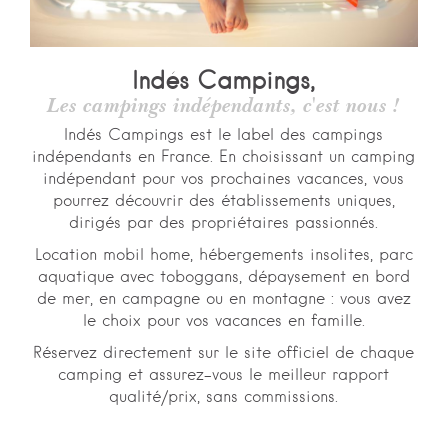
Indés Campings,
Les campings indépendants, c'est nous !
Indés Campings est le label des campings
indépendants en France. En choisissant un camping
indépendant pour vos prochaines vacances, vous
pourrez découvrir des établissements uniques,
dirigés par des propriétaires passionnés.
Location mobil home, hébergements insolites, parc
aquatique avec toboggans, dépaysement en bord
de mer, en campagne ou en montagne : vous avez
le choix pour vos vacances en famille.
Réservez directement sur le site officiel de chaque
camping et assurez-vous le meilleur rapport
qualité/prix, sans commissions.