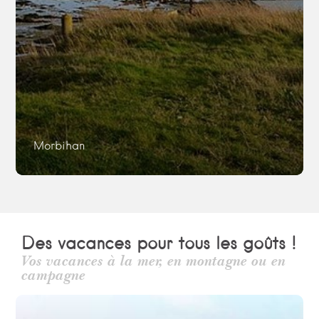
Morbihan
Des vacances pour tous les goûts !
Vos vacances à la mer, en montagne ou en
campagne