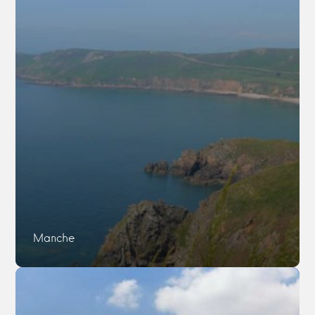
Manche