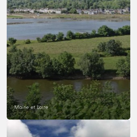
Maine et Loire