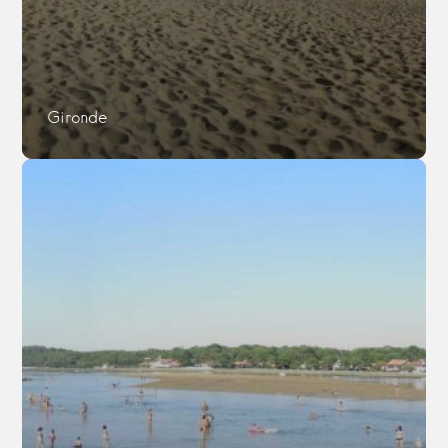
Gironde