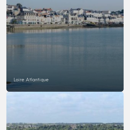
Loire Atlantique