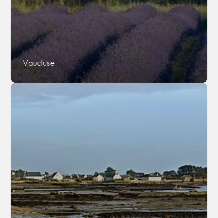
Vaucluse