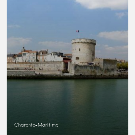
Charente-Maritime