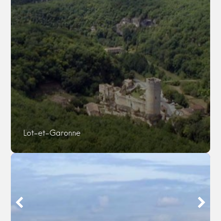
Lot-et-Garonne