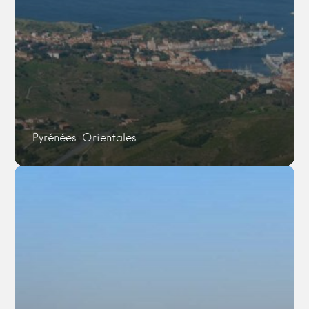
Pyrénées-Orientales