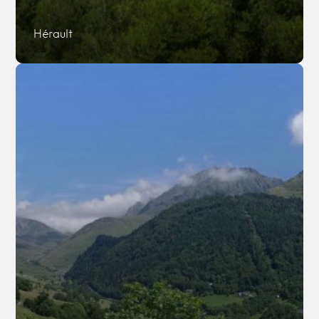
Hérault