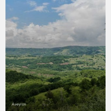
Aveyron