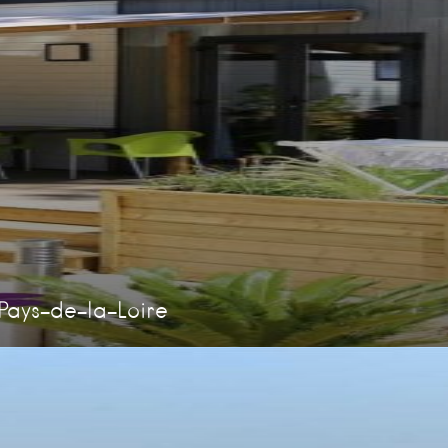
Pays-de-la-Loire