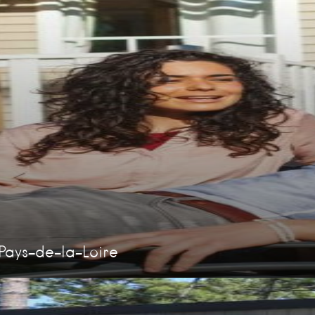
Pays-de-la-Loire