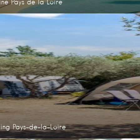
ne Pays de la Loire
ng Pays-de-la-Loire