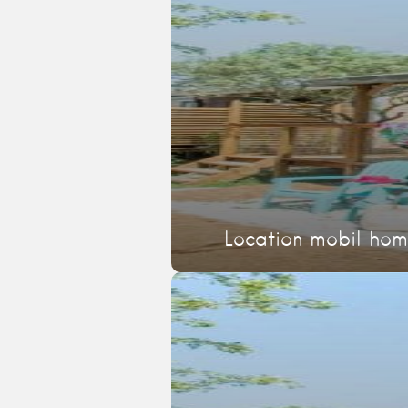
Location mobil hom