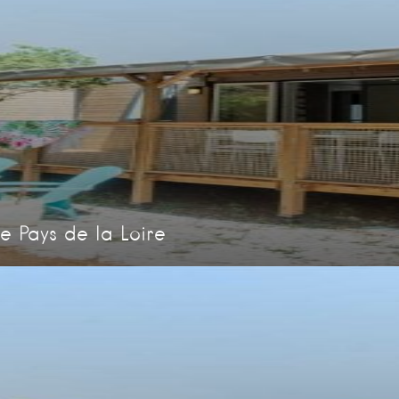
e Pays de la Loire