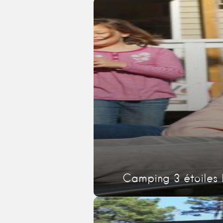
Camping 3 étoiles 