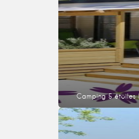
Camping 5 étoiles 