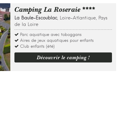
Camping La Roseraie
La Baule-Escoublac
, Loire-Atlantique, Pays
de la Loire
Parc aquatique avec toboggans
Aires de jeux aquatiques pour enfants
Club enfants (été)
Découvrir le camping !