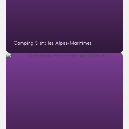
Camping 5 étoiles Alpes-Maritimes