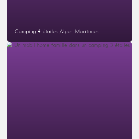
Camping 4 étoiles Alpes-Maritimes