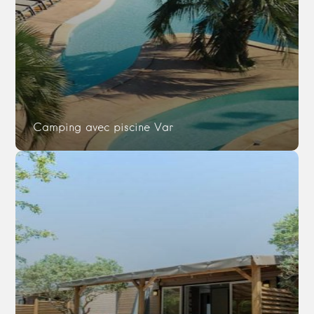
Camping avec piscine Var