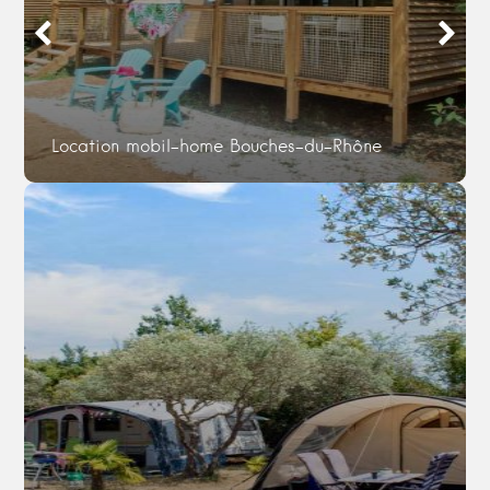
Location mobil-home Bouches-du-Rhône