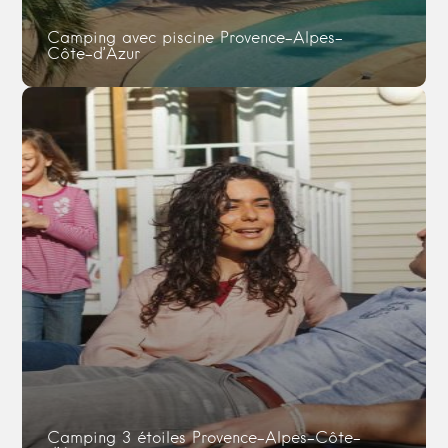
Camping avec piscine Provence-Alpes-
Côte-d’Azur
Camping 3 étoiles Provence-Alpes-Côte-