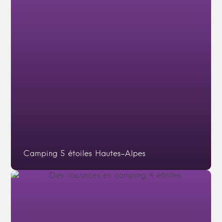
Camping 5 étoiles Hautes-Alpes