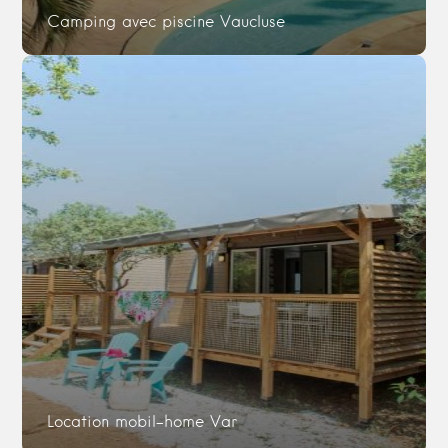
Camping avec piscine Vaucluse
Location mobil-home Var