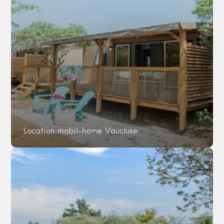
Location mobil-home Vaucluse