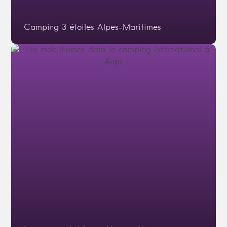
Camping 3 étoiles Alpes-Maritimes