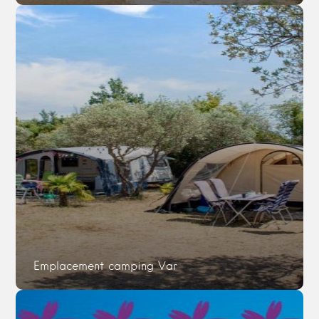
Emplacement camping Var