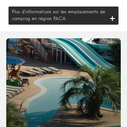
Plus d’informations sur les emplacements de
camping en région PACA