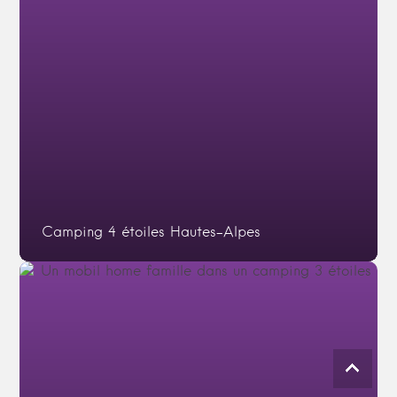
Camping 4 étoiles Hautes-Alpes