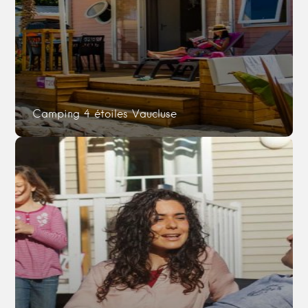
Camping 4 étoiles Vaucluse