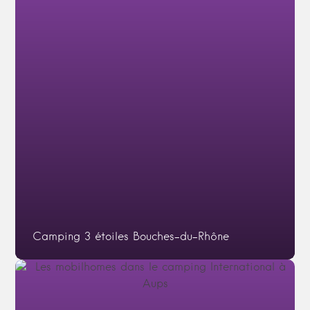
Camping 3 étoiles Bouches-du-Rhône