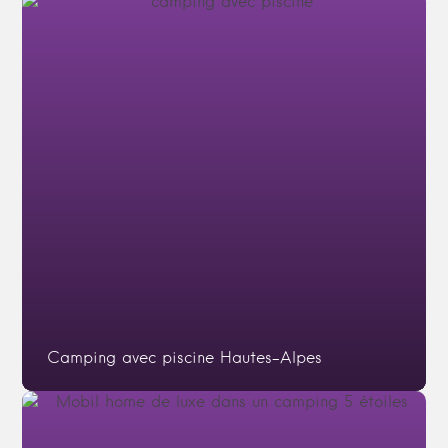
Camping avec piscine Hautes-Alpes