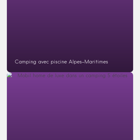
Camping avec piscine Alpes-Maritimes