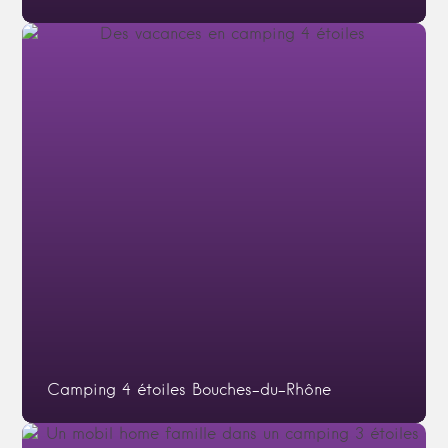
Camping 4 étoiles Bouches-du-Rhône