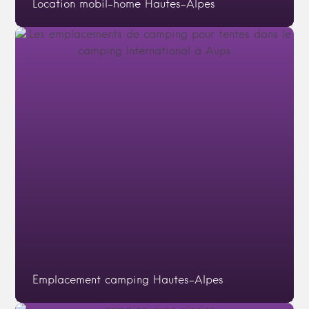
Location mobil-home Hautes-Alpes
Emplacement camping Hautes-Alpes