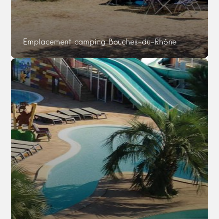
Emplacement camping Bouches-du-Rhône