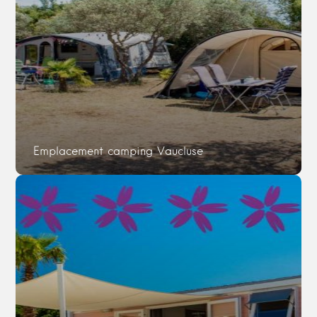
Emplacement camping Vaucluse