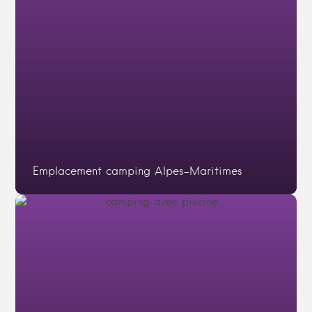
Emplacement camping Alpes-Maritimes