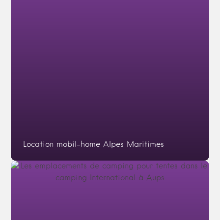
Location mobil-home Alpes Maritimes