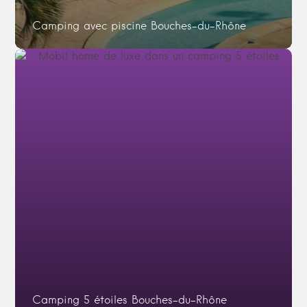
Camping avec piscine Bouches-du-Rhône
Camping 5 étoiles Bouches-du-Rhône