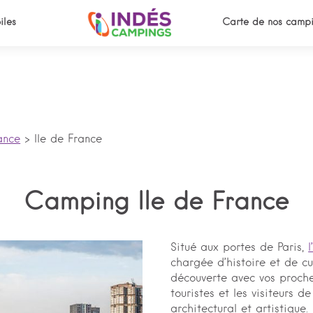
iles
Carte de nos campi
ance
>
Ile de France
Camping Ile de France
Situé aux portes de Paris,
chargée d’histoire et de cu
découverte avec vos proches.
touristes et les visiteurs d
architectural et artistique.