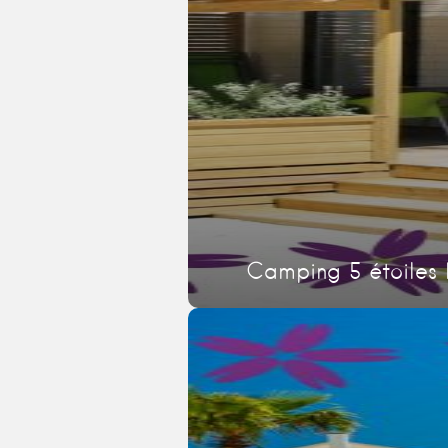
Camping 5 étoiles 