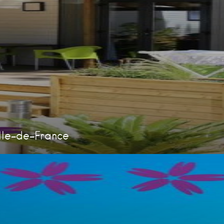
Ile-de-France