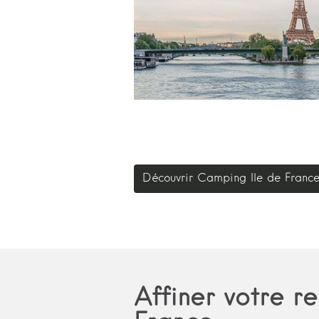
Découvrir Camping Ile de Franc
Affiner votre 