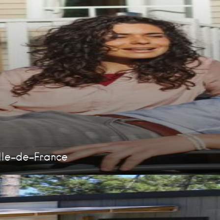
Ile-de-France