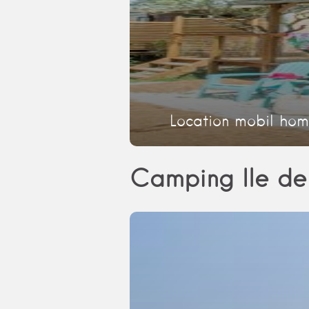
Location mobil hom
Camping Ile de 