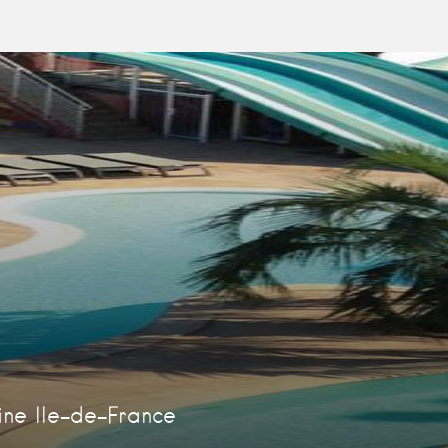
ne Ile-de-France