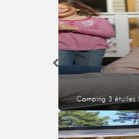
Camping 3 étoiles 