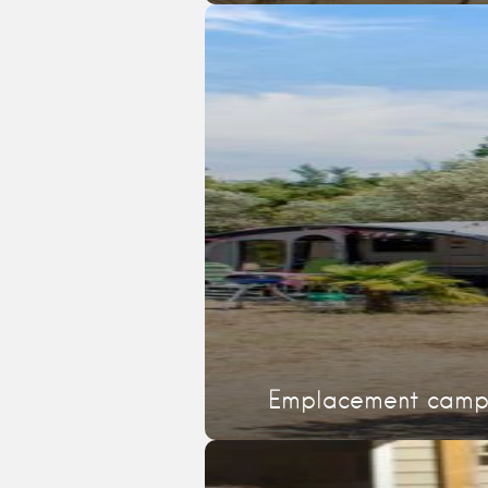
Emplacement campi