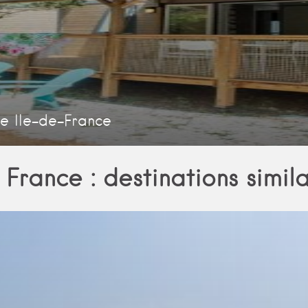
e Ile-de-France
France : destinations simila