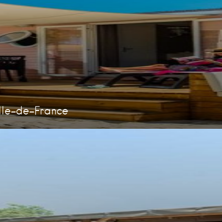
Ile-de-France