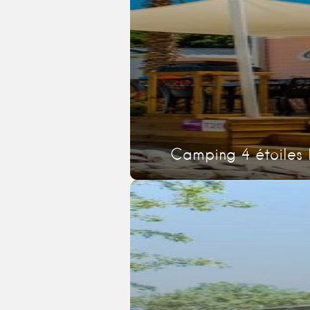
Camping 4 étoiles 