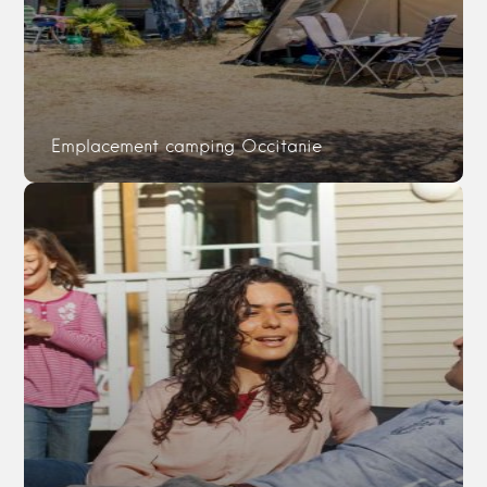
Emplacement camping Occitanie