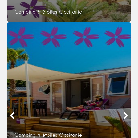
Camping 5 étoiles Occitanie
Camping 4 étoiles Occitanie