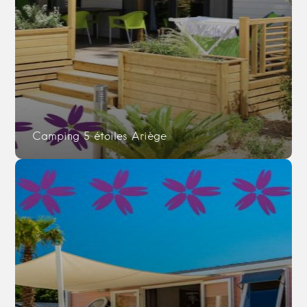
Camping 5 étoiles Ariège