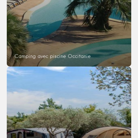
Camping avec piscine Occitanie