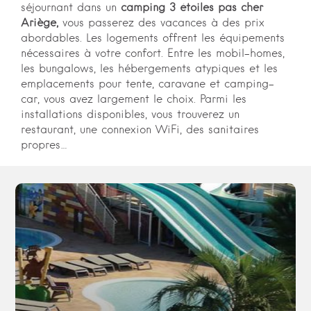
séjournant dans un
camping 3 étoiles pas cher
Ariège,
vous passerez des vacances à des prix
abordables. Les logements offrent les équipements
nécessaires à votre confort. Entre les mobil-homes,
les bungalows, les hébergements atypiques et les
emplacements pour tente, caravane et camping-
car, vous avez largement le choix. Parmi les
installations disponibles, vous trouverez un
restaurant, une connexion WiFi, des sanitaires
propres…