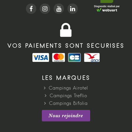
VOS PAIEMENTS SONT SÉCURISÉS
LES MARQUES
Campings Airotel
Campings Treflio
Campings Bifolia
Nous rejoindre