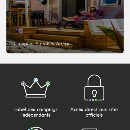
Camping 4 étoiles Ariège
Label des campings
Accès direct aux sites
indépendants
officiels