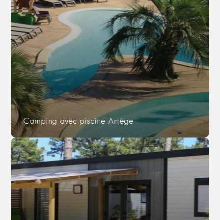
Camping avec piscine Ariège