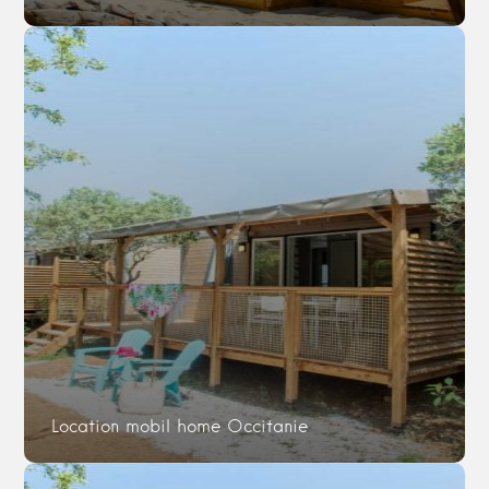
Location mobil home Occitanie