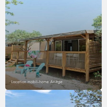
Location mobil-home Ariège