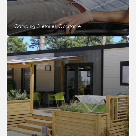
Camping 3 étoiles Occitanie