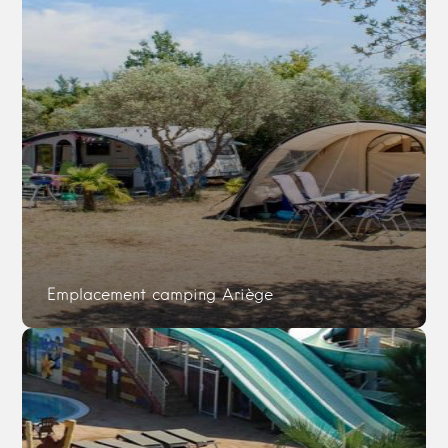
Emplacement camping Ariège