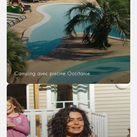
Camping avec piscine Occitanie