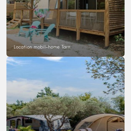
Location mobil-home Tarn