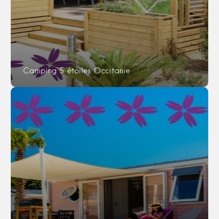
Camping 5 étoiles Occitanie