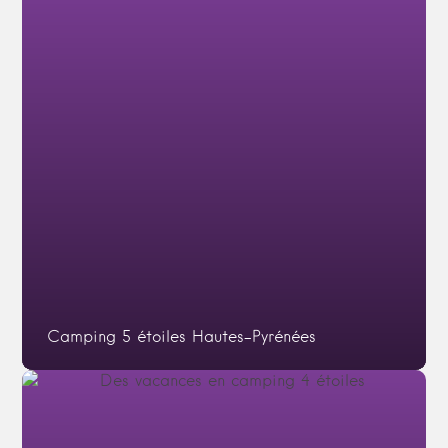
Camping 5 étoiles Hautes-Pyrénées