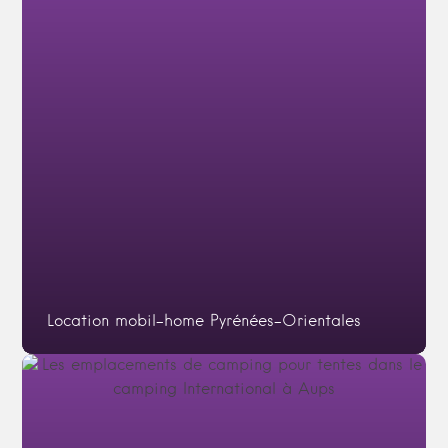
Location mobil-home Pyrénées-Orientales