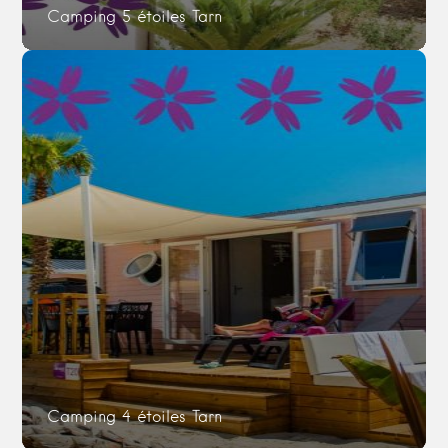
Camping 5 étoiles Tarn
Camping 4 étoiles Tarn