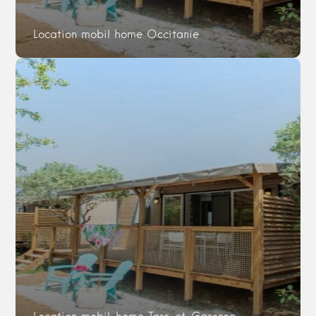
Location mobil home Occitanie