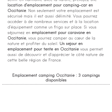
sentir en harmonie avec la nature, prévoyez une
location d’emplacement pour camping-car en
Occitanie
. Non seulement votre emplacement est
sécurisé mais il est aussi délimité. Vous pourrez
accéder à de nombreux services et à la location
d’équipement comme un frigo sur place. Si vous
séjournez en
emplacement pour caravane en
Occitanie
, vous pourrez camper au cœur de la
nature et profiter du soleil.
Un séjour en
emplacement pour tente en Occitanie
vous permet
aussi de découvrir et d’apprécier le côté nature de
cette belle région de France.
Emplacement camping Occitanie : 3 campings
disponibles