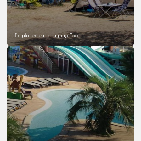
Emplacement camping Tarn