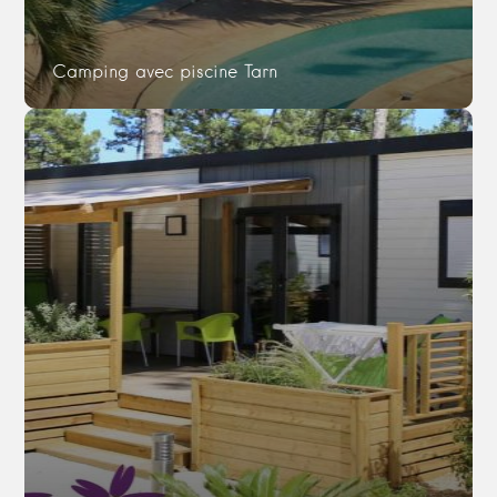
Camping avec piscine Tarn