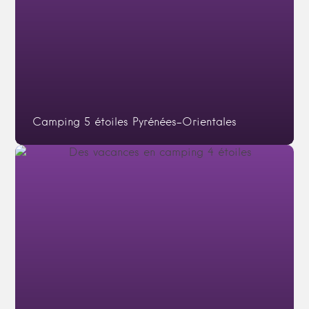
Camping 5 étoiles Pyrénées-Orientales