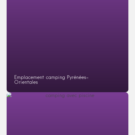
Emplacement camping Pyrénées-
Orientales