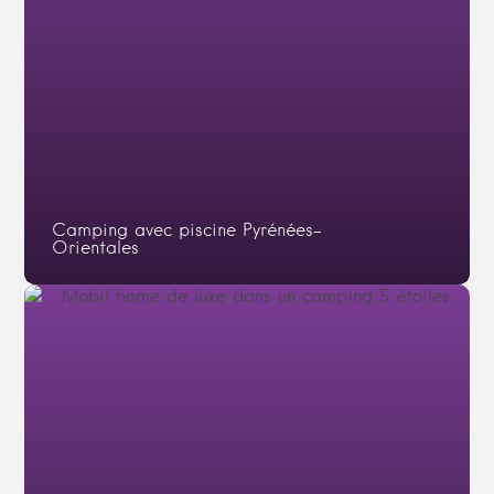
Camping avec piscine Pyrénées-
Orientales