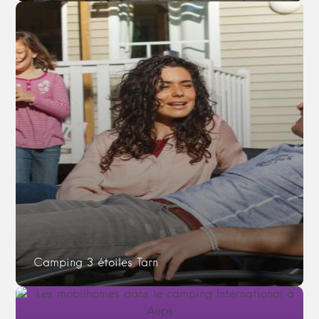
Camping 3 étoiles Tarn