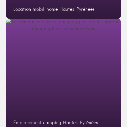
Location mobil-home Hautes-Pyrénées
Emplacement camping Hautes-Pyrénées