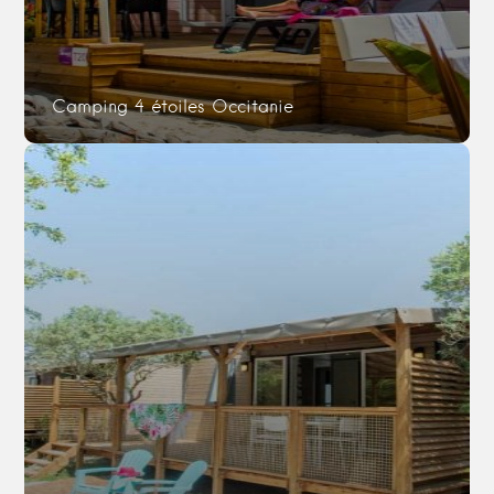
Camping 4 étoiles Occitanie