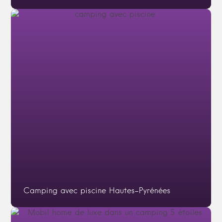
Camping avec piscine Hautes-Pyrénées