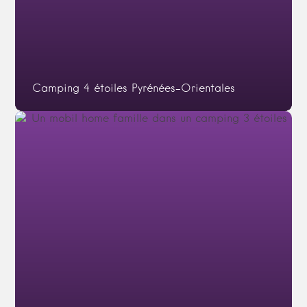
Camping 4 étoiles Pyrénées-Orientales