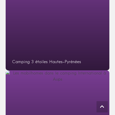
Camping 3 étoiles Hautes-Pyrénées