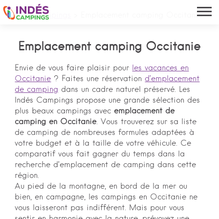
Indés campings
>
Emplacement camping Occitanie
Emplacement camping Occitanie
Envie de vous faire plaisir pour
les vacances en
Occitanie
? Faites une réservation
d’emplacement
de camping
dans un cadre naturel préservé. Les
Indés Campings propose une grande sélection des
plus beaux campings avec
emplacement de
camping en Occitanie
. Vous trouverez sur sa liste
de camping de nombreuses formules adaptées à
votre budget et à la taille de votre véhicule. Ce
comparatif vous fait gagner du temps dans la
recherche d’emplacement de camping dans cette
région.
Au pied de la montagne, en bord de la mer ou
bien, en campagne, les campings en Occitanie ne
vous laisseront pas indifférent. Mais pour vous