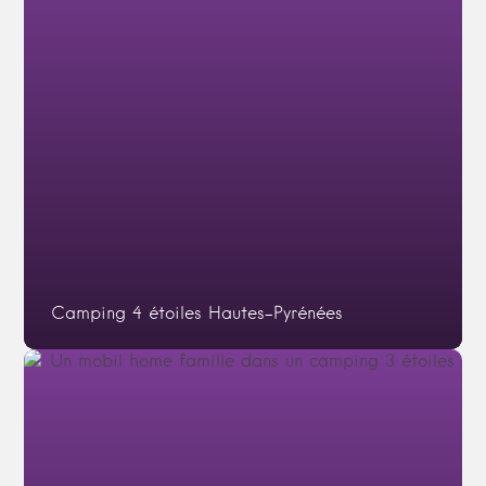
Camping 4 étoiles Hautes-Pyrénées