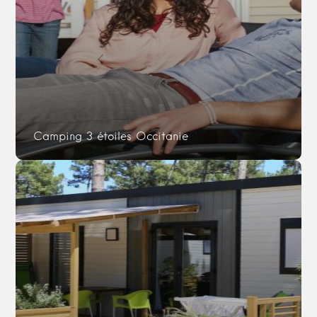
Camping 3 étoiles Occitanie