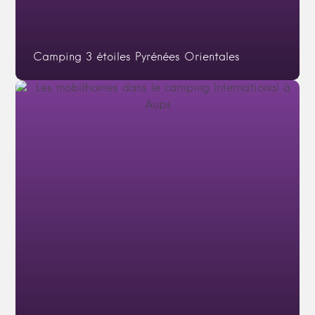
Camping 3 étoiles Pyrénées Orientales