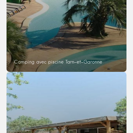
Camping avec piscine Tarn-et-Garonne