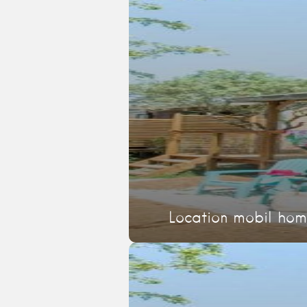
Location mobil hom