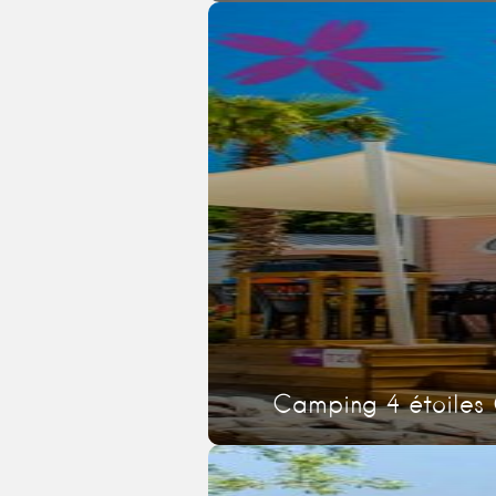
Camping 4 étoiles 