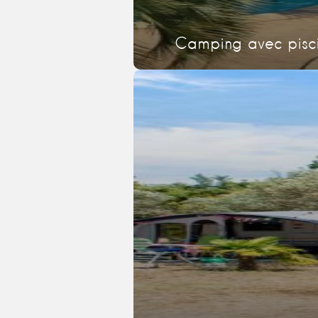
Camping avec pisc