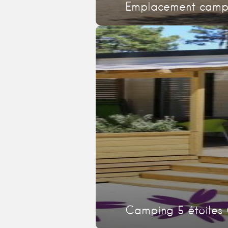
Emplacement campi
Camping 5 étoiles 