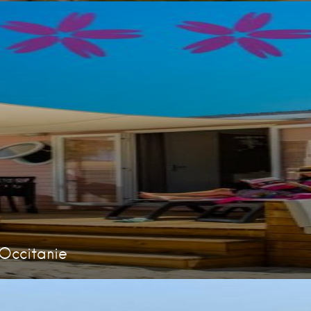
Occitanie