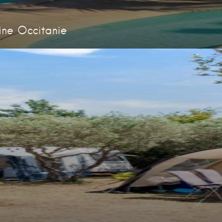
ine Occitanie