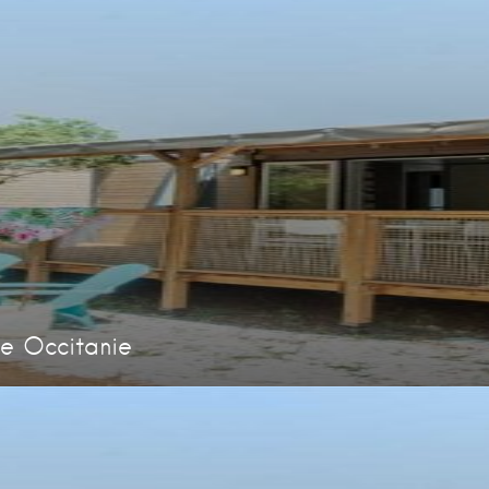
e Occitanie