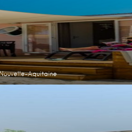
Nouvelle-Aquitaine