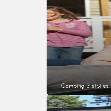
Camping 3 étoiles 