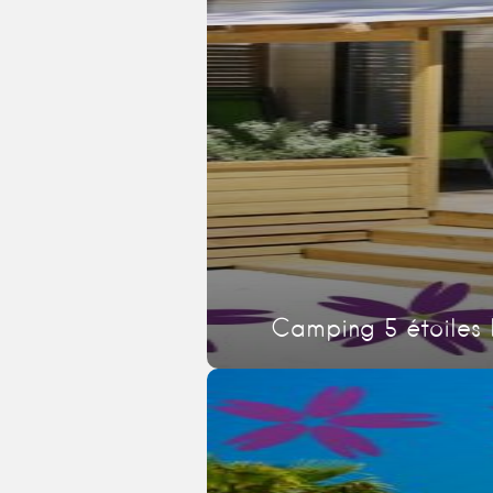
Camping 5 étoiles 