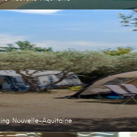
ng Nouvelle-Aquitaine