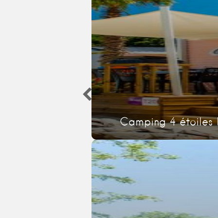
Camping 4 étoiles 