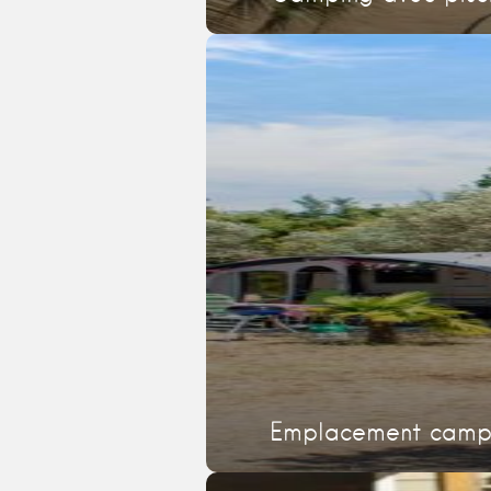
Emplacement campi