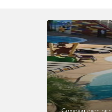
Camping avec pisci