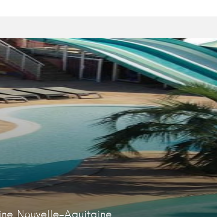
ne Nouvelle-Aquitaine