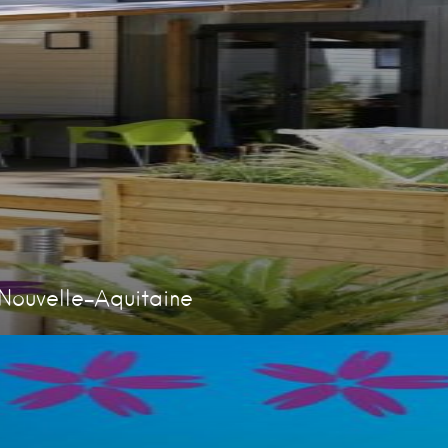
Nouvelle-Aquitaine