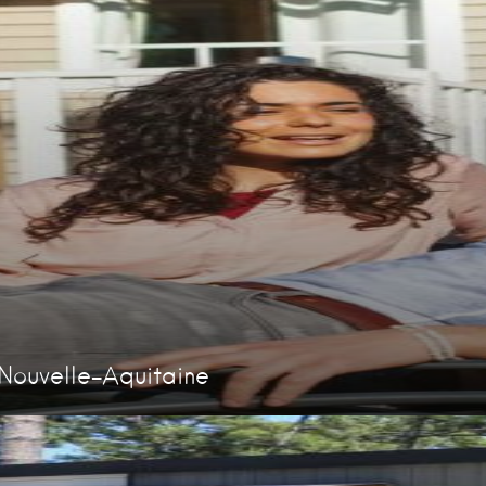
Nouvelle-Aquitaine