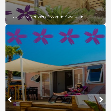
Camping 5 étoiles Nouvelle-Aquitaine