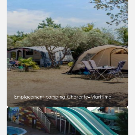
Emplacement camping Charente-Maritime