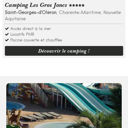
Camping Les Gros Joncs
Saint-Georges-d'Oléron
, Charente-Maritime, Nouvelle
Aquitaine
Accès direct à la mer
Locatifs PMR
Piscine couverte et chauffée
Découvrir le camping !