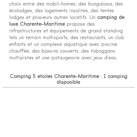
choix entre des mobil-homes, des bungalows, des
écolodges, des logements insolites, des tentes
lodges et plusieurs autres locatifs. Un
camping de
luxe Charente-Maritime
propose des
infrastructures et équipements de grand standing
tels un terrain multisports, des restaurants, un club
enfants et un complexe aquatique avec piscine
chauffée, des bassins couverts, des toboggans
multipistes et une pataugeoire avec jeux d’eau.
Camping 5 étoiles Charente-Maritime : 1 camping
disponible