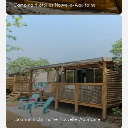
Camping 4 étoiles Nouvelle-Aquitaine
Location mobil home Nouvelle-Aquitaine