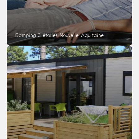
Camping 3 étoiles Nouvelle-Aquitaine