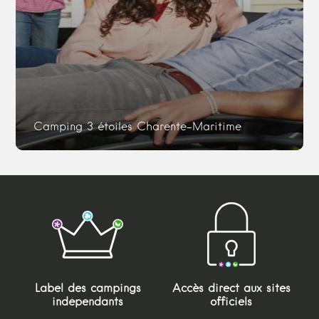
Camping 3 étoiles Charente-Maritime
Label des campings
Accès direct aux sites
indépendants
officiels