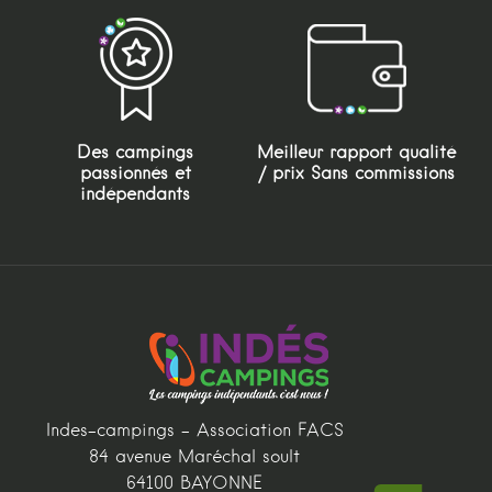
Des campings
Meilleur rapport qualité
passionnés et
/ prix Sans commissions
indépendants
Indes-campings - Association FACS
84 avenue Maréchal soult
64100 BAYONNE