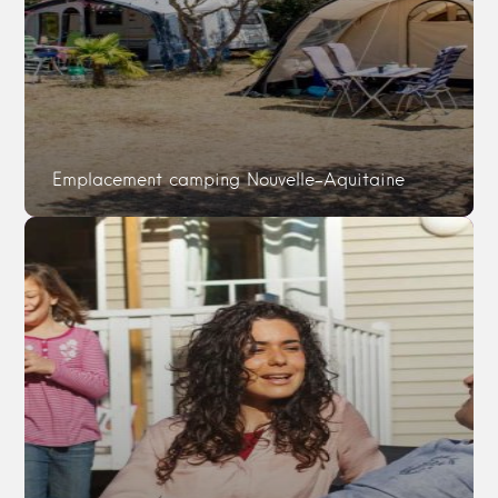
Emplacement camping Nouvelle-Aquitaine