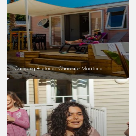
Camping 4 étoiles Charente Maritime