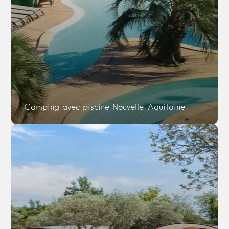
Camping avec piscine Nouvelle-Aquitaine