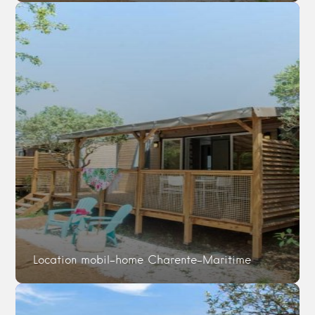
Location mobil-home Charente-Maritime