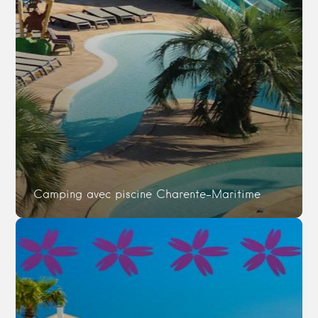
Camping avec piscine Charente-Maritime