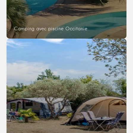
Camping avec piscine Occitanie