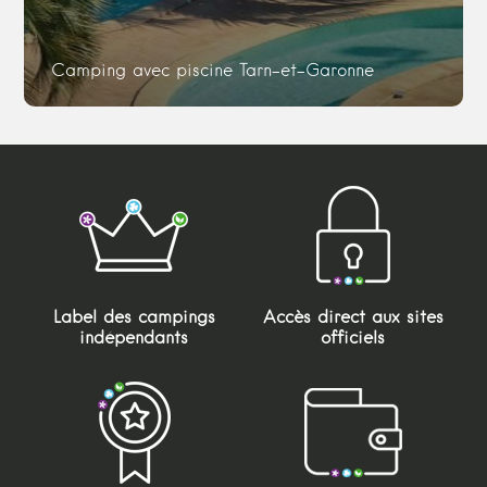
Camping avec piscine Tarn-et-Garonne
Label des campings
Accès direct aux sites
indépendants
officiels