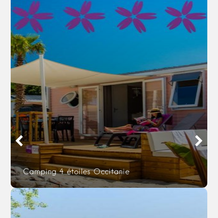
Camping 4 étoiles Occitanie