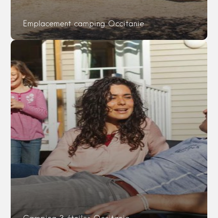
Emplacement camping Occitanie