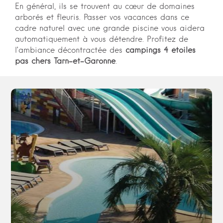
En général, ils se trouvent au cœur de domaines
arborés et fleuris. Passer vos vacances dans ce
cadre naturel avec une grande piscine vous aidera
automatiquement à vous détendre. Profitez de
l’ambiance décontractée des
campings 4 étoiles
pas chers Tarn-et-Garonne
.