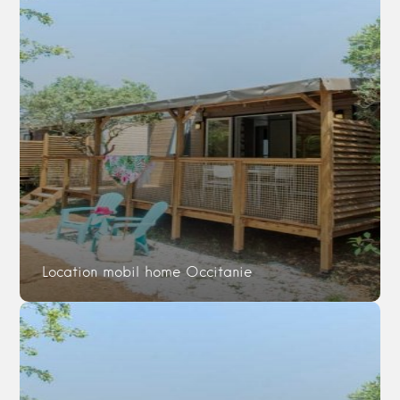
Location mobil home Occitanie