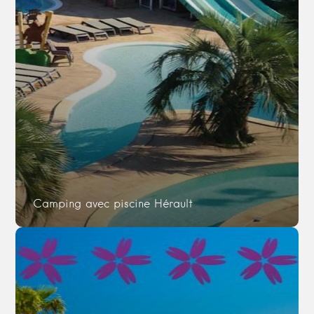
Camping avec piscine Hérault