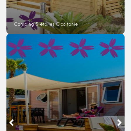
Camping 5 étoiles Occitanie