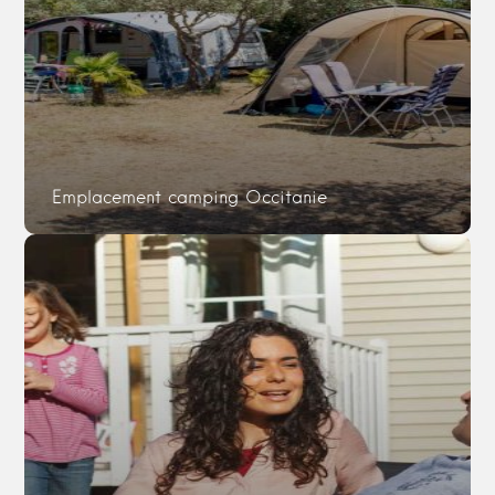
Emplacement camping Occitanie