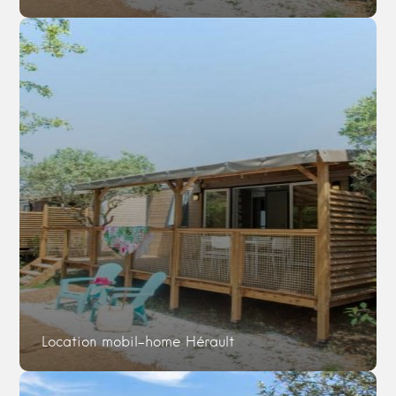
Location mobil-home Hérault