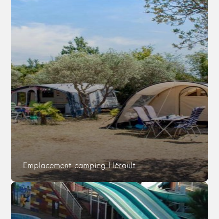
Emplacement camping Hérault