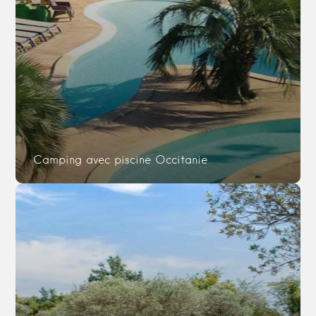
Camping avec piscine Occitanie