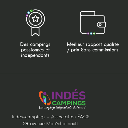
Des campings
Meilleur rapport qualité
passionnés et
/ prix Sans commissions
indépendants
Indes-campings - Association FACS
84 avenue Maréchal soult