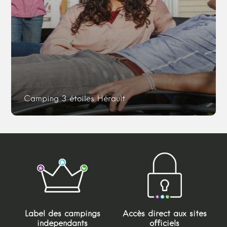
Camping 3 étoiles Hérault
Label des campings
Accès direct aux sites
indépendants
officiels