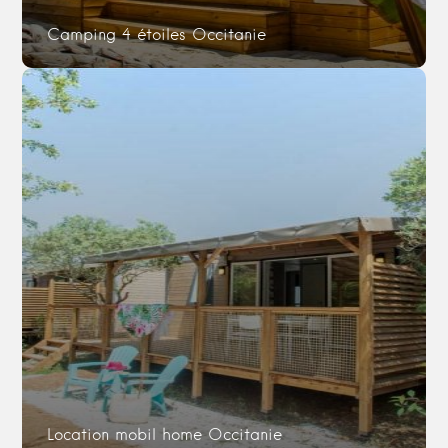
Camping 4 étoiles Occitanie
Location mobil home Occitanie