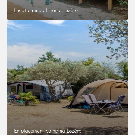
Location mobil-home Lozère
Emplacement camping Lozère