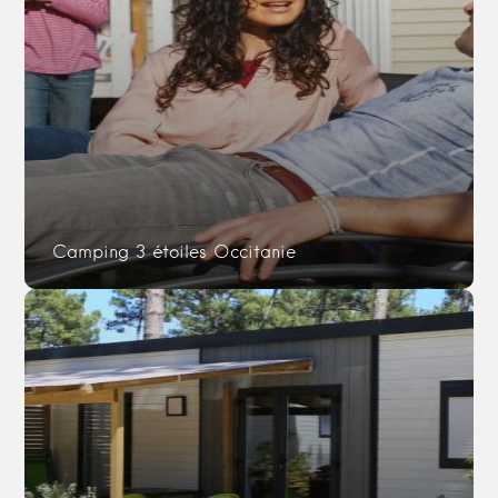
Camping 3 étoiles Occitanie