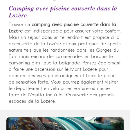
Camping avec piscine couverte dans la
Lozère
Trouver un
camping avec piscine couverte dans la
Lozère
est indispensable pour assurer votre confort.
Mais un séjour dans un tel endroit est propice à la
découverte de la Lozère et aux pratiques de sports
nature tels que les randonnées dans les Gorges du
Tarn mais encore des promenades en barque, le
canyoning ainsi que la baignade. Pensez également
à faire une ascension sur le Mont Lozère pour
admirer des vues panoramiques et faire le plein
de sensation forte. Vous pourrez également visiter
le département en vélo ou en voiture ou même
faire de l’équitation à la découverte des grands
espaces de la Lozère.