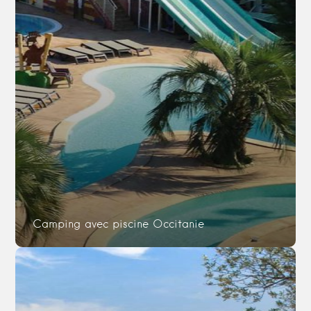
Camping avec piscine Occitanie