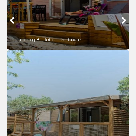
Camping 4 étoiles Occitanie