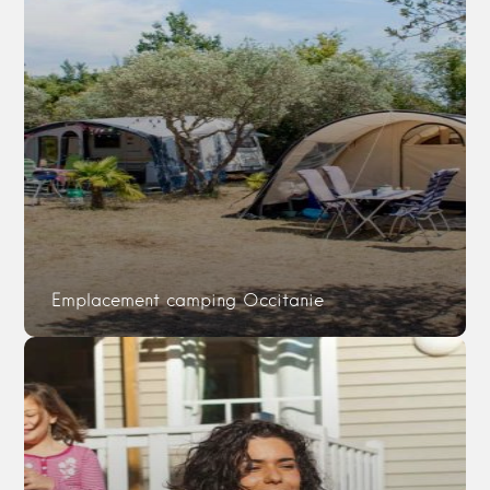
Emplacement camping Occitanie