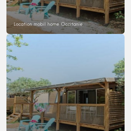
Location mobil home Occitanie