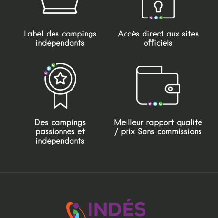
Label des campings
Accès direct aux sites
indépendants
officiels
Des campings
Meilleur rapport qualité
passionnés et
/ prix Sans commissions
indépendants