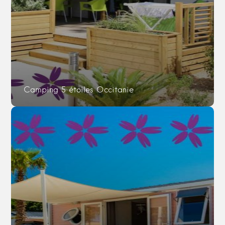
Camping 5 étoiles Occitanie