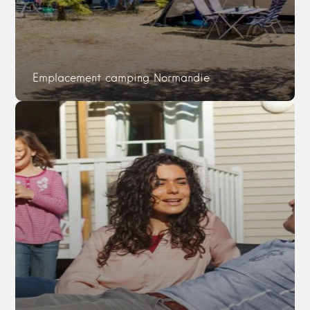
Emplacement camping Normandie