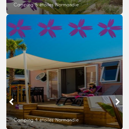
Camping 5 étoiles Normandie
Camping 4 étoiles Normandie