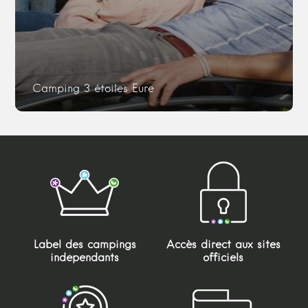
Camping 3 étoiles Eure
Label des campings
Accès direct aux sites
indépendants
officiels