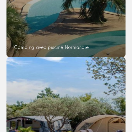
Camping avec piscine Normandie