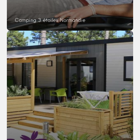
Camping 3 étoiles Normandie