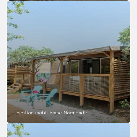
Location mobil home Normandie