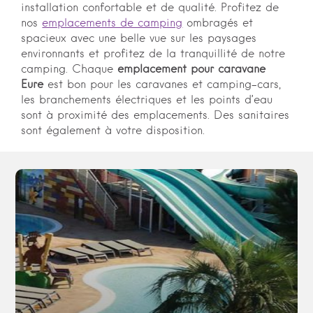
installation confortable et de qualité. Profitez de
nos
emplacements de camping
ombragés et
spacieux avec une belle vue sur les paysages
environnants et profitez de la tranquillité de notre
camping. Chaque
emplacement pour caravane
Eure
est bon pour les caravanes et camping-cars,
les branchements électriques et les points d’eau
sont à proximité des emplacements. Des sanitaires
sont également à votre disposition.