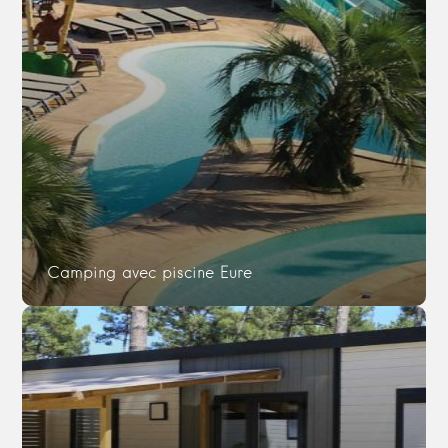
Camping avec piscine Eure