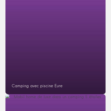
Camping avec piscine Eure