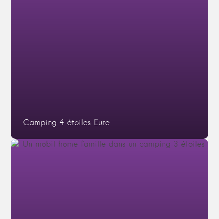
Camping 4 étoiles Eure