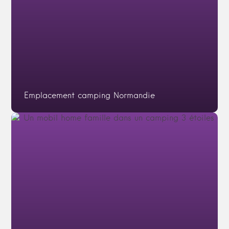
Emplacement camping Normandie