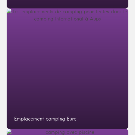
Emplacement camping Eure