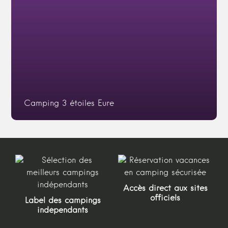
Camping 3 étoiles Eure
Accès direct aux sites
officiels
Label des campings
indépendants