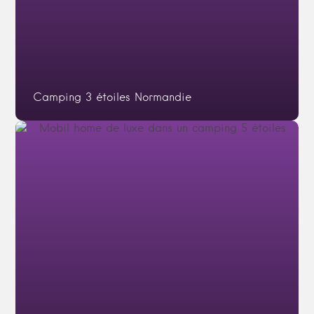
Camping 3 étoiles Normandie