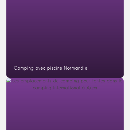
Camping avec piscine Normandie