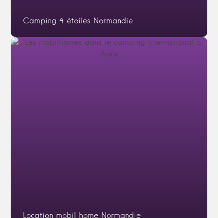
Camping 4 étoiles Normandie
Location mobil home Normandie