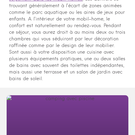
trouvant généralement à l’écart de zones animées
comme le parc aquatique ou les aires de jeux pour
enfants. A l’intérieur de votre mobil-home, le
confort est naturellement au rendez-vous. Pendant
ce séjour, vous aurez droit à au moins deux ou trois
chambres qui vous séduiront par leur décoration
raffinée comme par le design de leur mobilier.
Sont aussi à votre disposition une cuisine avec
plusieurs équipements pratiques, une ou deux salles
de bains avec souvent des toilettes indépendantes,
mais aussi une terrasse et un salon de jardin avec
bains de soleil.