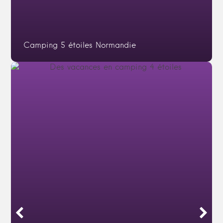
Camping 5 étoiles Normandie