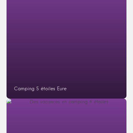
Camping 5 étoiles Eure