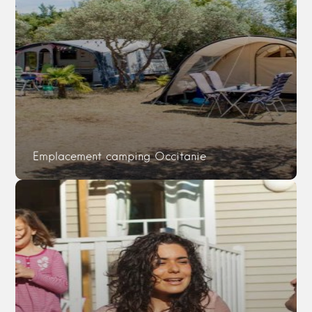
Emplacement camping Occitanie