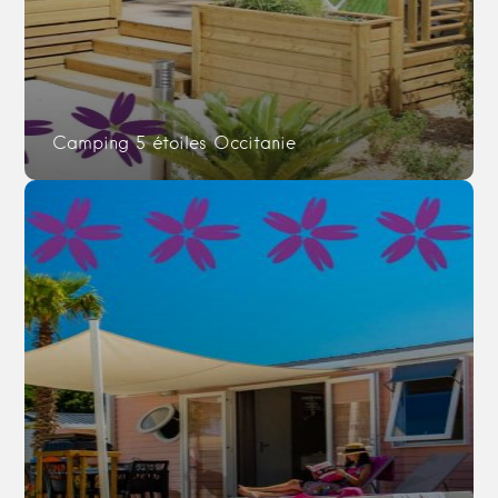
Camping 5 étoiles Occitanie