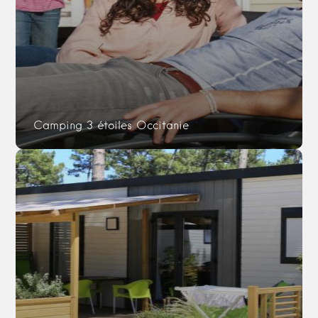
Camping 3 étoiles Occitanie