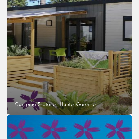
Camping 5 étoiles Haute-Garonne