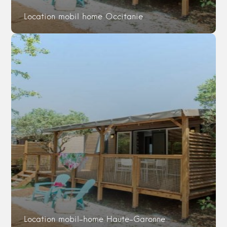
Location mobil home Occitanie
Location mobil-home Haute-Garonne