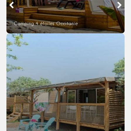
Camping 4 étoiles Occitanie