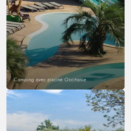
Camping avec piscine Occitanie