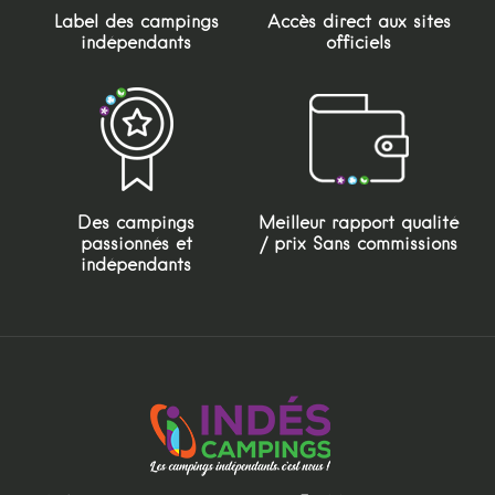
Label des campings
Accès direct aux sites
indépendants
officiels
Des campings
Meilleur rapport qualité
passionnés et
/ prix Sans commissions
indépendants