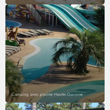
Camping avec piscine Haute-Garonne