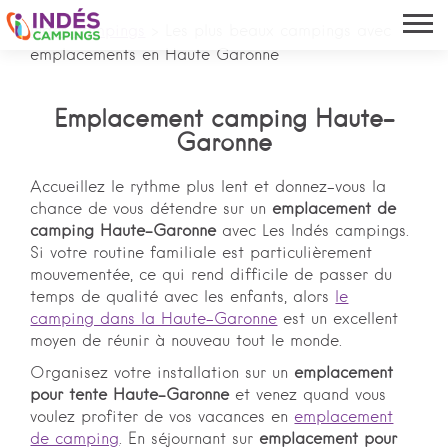
Indés campings
>
Les plus beaux campings avec
emplacements en Haute Garonne
Emplacement camping Haute-
Garonne
Accueillez le rythme plus lent et donnez-vous la
chance de vous détendre sur un
emplacement de
camping Haute-Garonne
avec Les Indés campings.
Si votre routine familiale est particulièrement
mouvementée, ce qui rend difficile de passer du
temps de qualité avec les enfants, alors
le
camping dans la Haute-Garonne
est un excellent
moyen de réunir à nouveau tout le monde.
Organisez votre installation sur un
emplacement
pour tente Haute-Garonne
et venez quand vous
voulez profiter de vos vacances en
emplacement
de camping
. En séjournant sur
emplacement pour