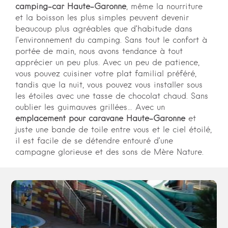
camping-car Haute-Garonne
, même la nourriture
et la boisson les plus simples peuvent devenir
beaucoup plus agréables que d’habitude dans
l’environnement du camping. Sans tout le confort à
portée de main, nous avons tendance à tout
apprécier un peu plus. Avec un peu de patience,
vous pouvez cuisiner votre plat familial préféré,
tandis que la nuit, vous pouvez vous installer sous
les étoiles avec une tasse de chocolat chaud. Sans
oublier les guimauves grillées… Avec un
emplacement pour caravane Haute-Garonne
et
juste une bande de toile entre vous et le ciel étoilé,
il est facile de se détendre entouré d’une
campagne glorieuse et des sons de Mère Nature.