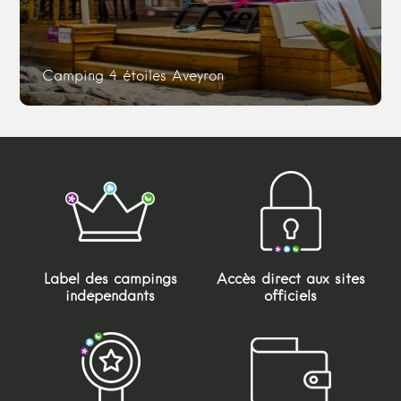
Camping 4 étoiles Aveyron
Label des campings
Accès direct aux sites
indépendants
officiels