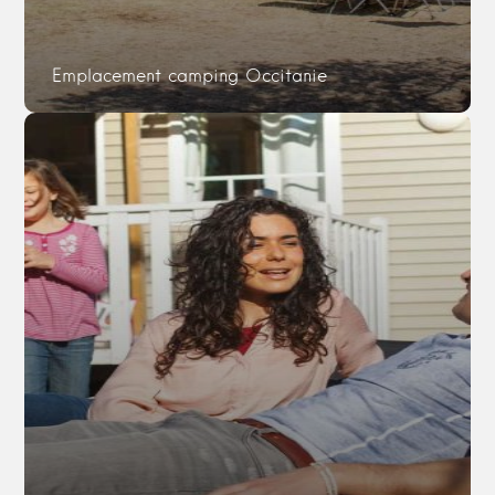
Emplacement camping Occitanie