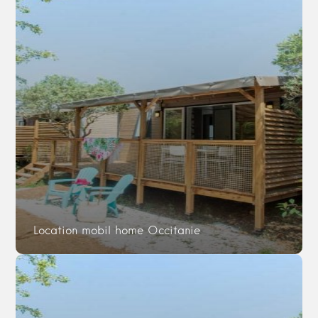
Location mobil home Occitanie