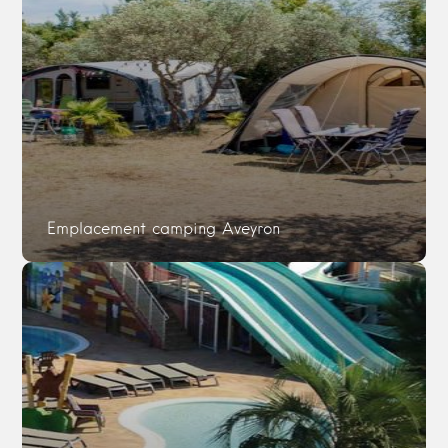
Emplacement camping Aveyron