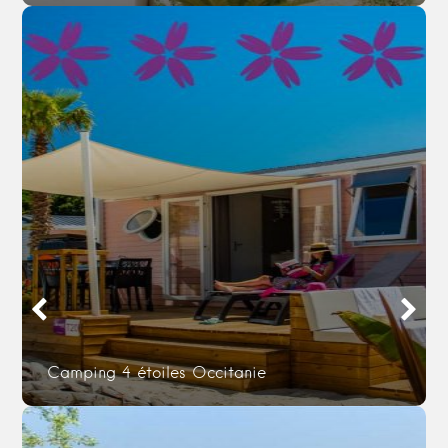
Camping 4 étoiles Occitanie