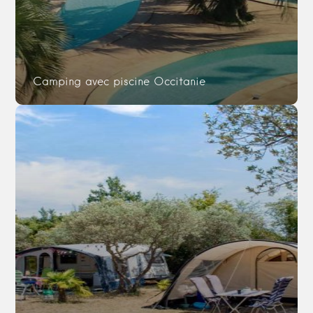
Camping avec piscine Occitanie