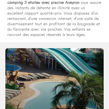
camping 3 étoiles avec piscine Aveyron
vous assure
des instants de détente en illimité avec un
excellent rapport qualité-prix. Vous disposez d’un
restaurant, d’une connexion internet, d’une salle de
divertissement tout en profitant de la baignade et
du farniente avec vos proches. Vos enfants se
raviront des espaces réservés à leurs âges.