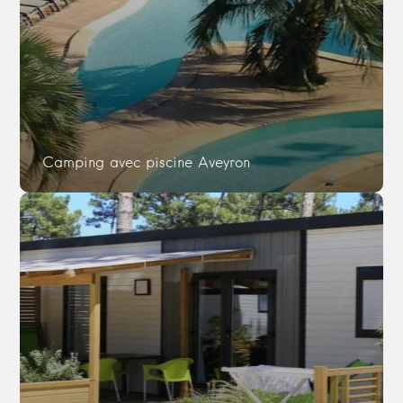
Camping avec piscine Aveyron