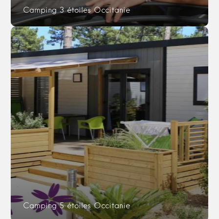
Camping 3 étoiles Occitanie
Camping 5 étoiles Occitanie