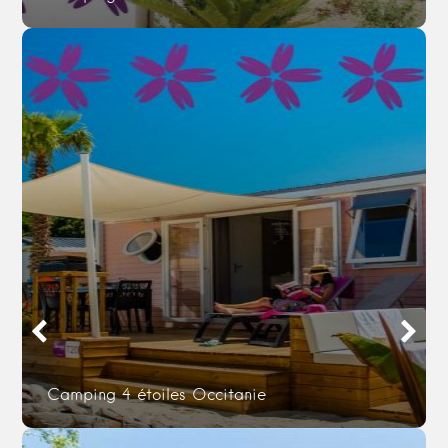
Camping 4 étoiles Occitanie