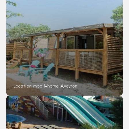
Location mobil-home Aveyron