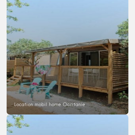
Location mobil home Occitanie