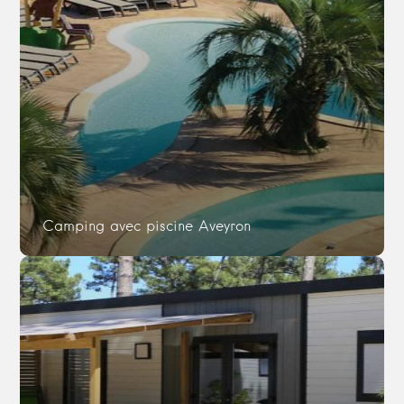
Camping avec piscine Aveyron