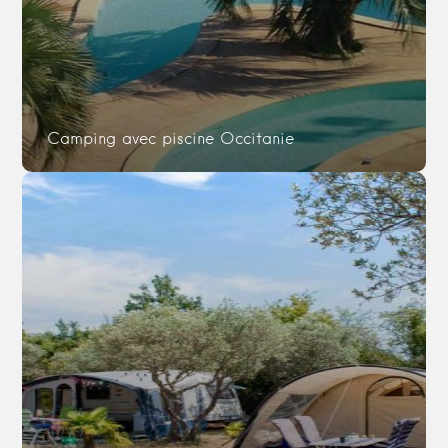
Camping avec piscine Occitanie