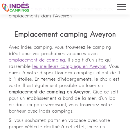
Indés campings
>
Les plus beaux campings avec
emplacements dans l'Aveyron
Emplacement camping Aveyron
Avec Indés camping, vous trouverez le camping
idéal pour vos prochaines vacances avec
emplacement de camping
. Il s’agit d’un site qui
rassemble
les meilleurs campings en Aveyron
. Vous
aurez à votre disposition des campings allant de 3
à 4 étoiles. En termes d’hébergements, le choix est
vaste. Il est également possible de louer un
emplacement de camping en Aveyron
. Que ce soit
pour un établissement a bord de la mer, d’un lac
ou dans un parc verdoyant, vous trouverez votre
bonheur avec Indés campings.
Si vous souhaitez partir en vacance avec votre
propre véhicule destiné à cet effet, louez un