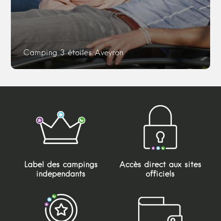
Camping 3 étoiles Aveyron
Label des campings
Accès direct aux sites
indépendants
officiels