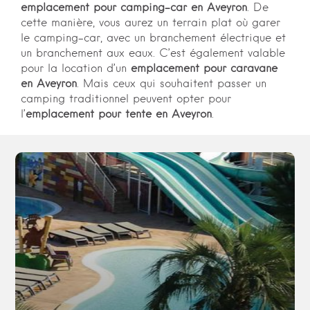
emplacement pour camping-car
en Aveyron
. De
cette manière, vous aurez un terrain plat où garer
le camping-car, avec un branchement électrique et
un branchement aux eaux. C’est également valable
pour la location d’un
emplacement pour caravane
en Aveyron
. Mais ceux qui souhaitent passer un
camping traditionnel peuvent opter pour
l’
emplacement pour tente
en Aveyron
.