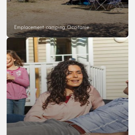
Emplacement camping Occitanie