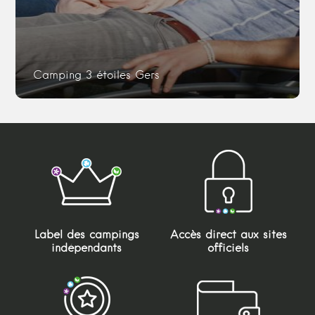
Camping 3 étoiles Gers
Label des campings
Accès direct aux sites
indépendants
officiels