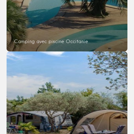
Camping avec piscine Occitanie