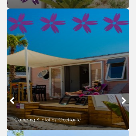
Camping 4 étoiles Occitanie