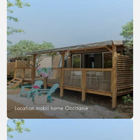
Location mobil home Occitanie