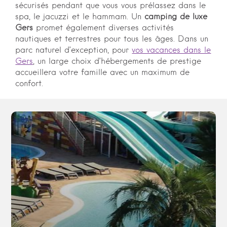
sécurisés pendant que vous vous prélassez dans le
spa, le jacuzzi et le hammam. Un
camping de luxe
Gers
promet également diverses activités
nautiques et terrestres pour tous les âges. Dans un
parc naturel d’exception, pour
vos vacances dans le
Gers
, un large choix d’hébergements de prestige
accueillera votre famille avec un maximum de
confort.