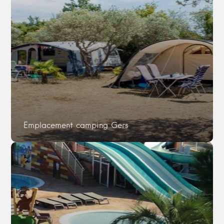
Emplacement camping Gers