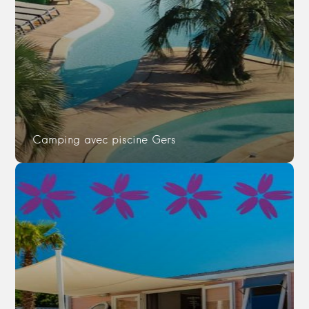
Camping avec piscine Gers