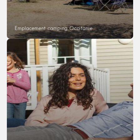
Emplacement camping Occitanie