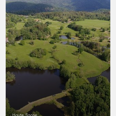
Haute Saone