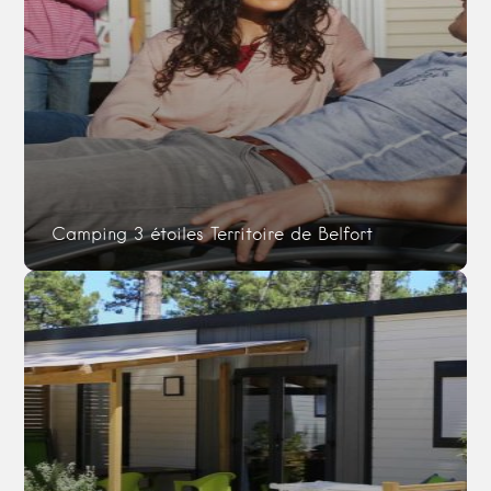
Camping 3 étoiles Territoire de Belfort