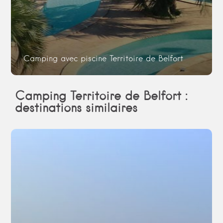
Camping avec piscine Territoire de Belfort
Camping Territoire de Belfort :
destinations similaires