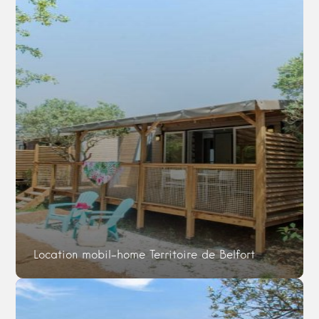
Location mobil-home Territoire de Belfort