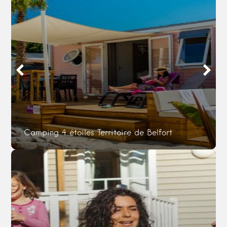
Camping 4 étoiles Territoire de Belfort