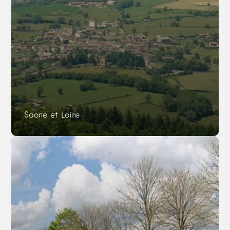
Saone et Loire