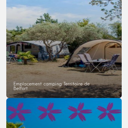
Emplacement camping Territoire de
Belfort