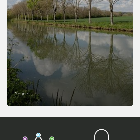
Yonne