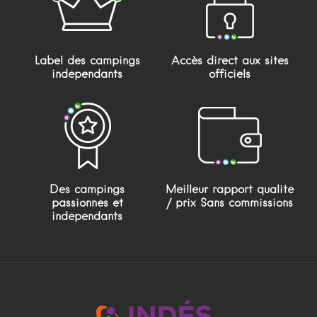
Label des campings
Accès direct aux sites
indépendants
officiels
Des campings
Meilleur rapport qualité
passionnés et
/ prix Sans commissions
indépendants