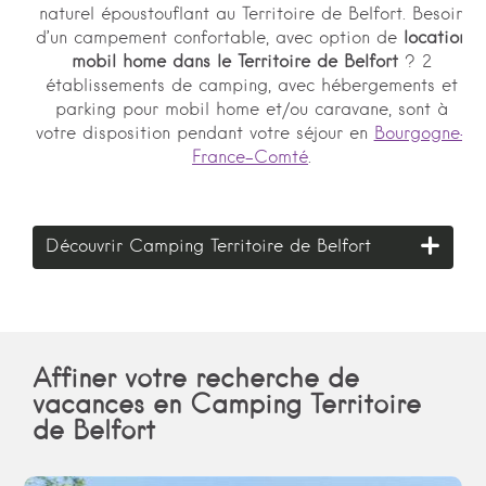
naturel époustouflant au Territoire de Belfort. Besoin
d’un campement confortable, avec option de
location
mobil home dans le Territoire de Belfort
? 2
établissements de camping, avec hébergements et
parking pour mobil home et/ou caravane, sont à
votre disposition pendant votre séjour en
Bourgogne-
France-Comté
.
Découvrir Camping Territoire de Belfort
Affiner votre recherche de
vacances en Camping Territoire
de Belfort