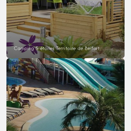
Camping 5 étoiles Territoire de Belfort