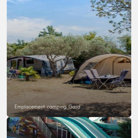
Emplacement camping Gard