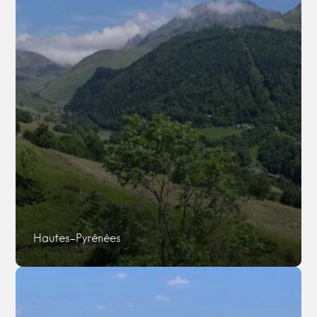
Hautes-Pyrénées