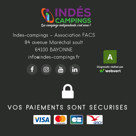
Indes-campings - Association FACS
84 avenue Maréchal soult
64100 BAYONNE
info@indes-campings.fr
VOS PAIEMENTS SONT SÉCURISÉS