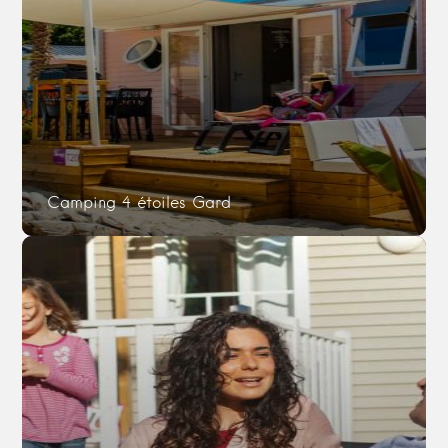
Camping 4 étoiles Gard