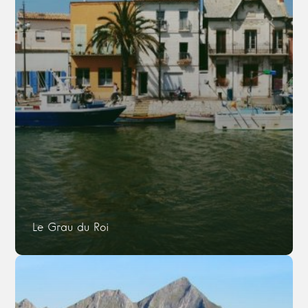
Le Grau du Roi