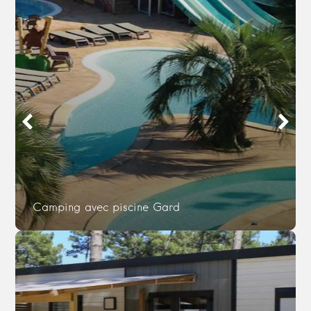
Camping avec piscine Gard