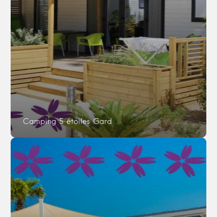
Camping 5 étoiles Gard