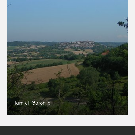
Tarn et Garonne