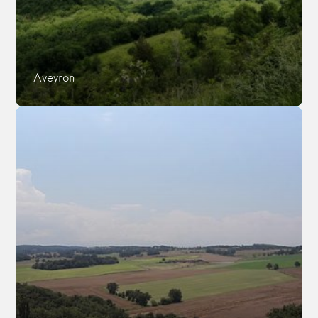
Aveyron