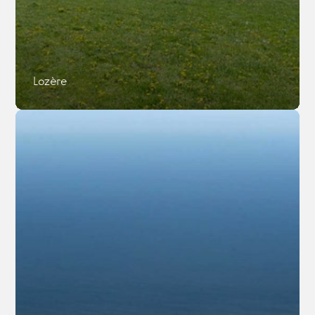
Lozère