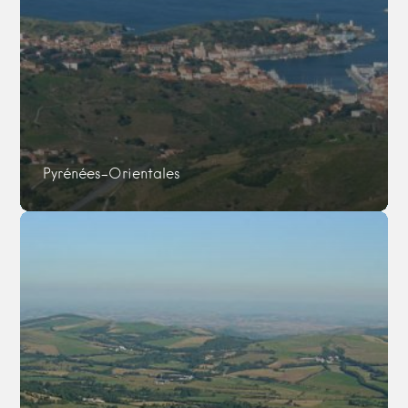
Pyrénées-Orientales