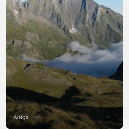
Ariège