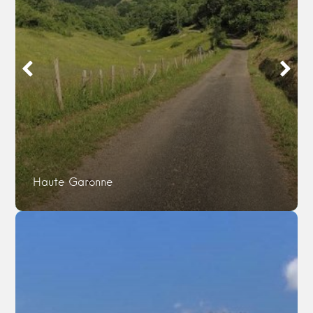
Haute Garonne