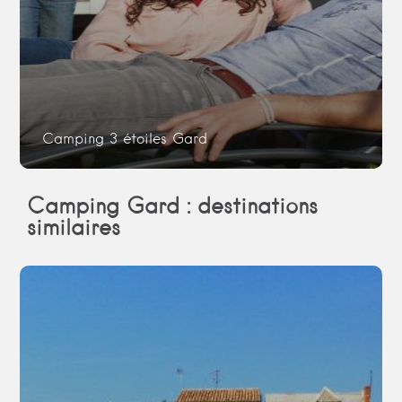
Camping 3 étoiles Gard
Camping Gard : destinations
similaires