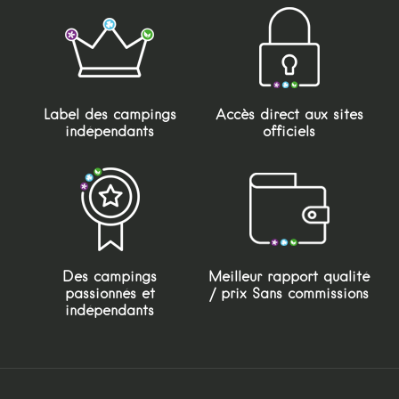
Label des campings
Accès direct aux sites
indépendants
officiels
Des campings
Meilleur rapport qualité
passionnés et
/ prix Sans commissions
indépendants